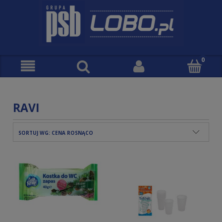
RAVI
SORTUJ WG:
CENA ROSNĄCO