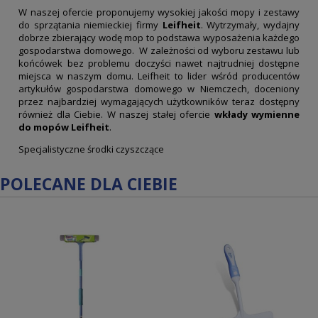
W naszej ofercie proponujemy wysokiej jakości mopy i zestawy
do sprzątania niemieckiej firmy
Leifheit
. Wytrzymały, wydajny
dobrze zbierający wodę mop to podstawa wyposażenia każdego
gospodarstwa domowego. W zależności od wyboru zestawu lub
końcówek bez problemu doczyści nawet najtrudniej dostępne
miejsca w naszym domu. Leifheit to lider wśród producentów
artykułów gospodarstwa domowego w Niemczech, doceniony
przez najbardziej wymagających użytkowników teraz dostępny
również dla Ciebie. W naszej stałej ofercie
wkłady wymienne
do mopów Leifheit
.
Specjalistyczne środki czyszczące
POLECANE DLA CIEBIE