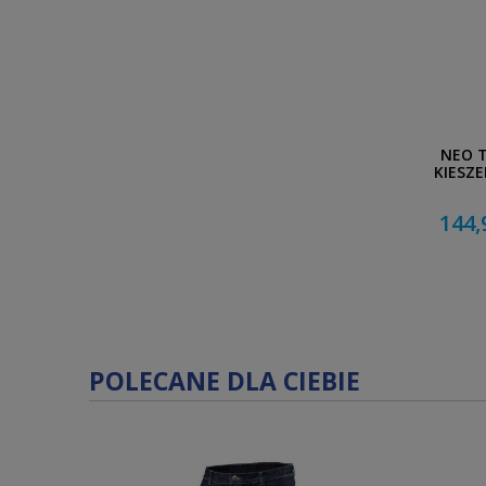
NEO T
KIESZE
144,
POLECANE DLA CIEBIE