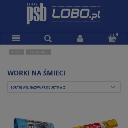
DOM
SPRZĄTANIE
WORKI NA ŚMIECI
SORTUJ WG:
NAZWA PRODUKTU A-Z