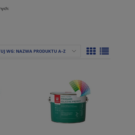
nych:
UJ WG:
NAZWA PRODUKTU A-Z