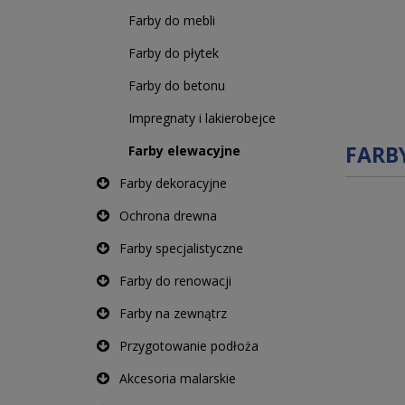
Farby do mebli
Farby do płytek
Farby do betonu
Impregnaty i lakierobejce
FARB
Farby elewacyjne
Farby dekoracyjne
Ochrona drewna
Farby specjalistyczne
Farby do renowacji
Farby na zewnątrz
Przygotowanie podłoża
Akcesoria malarskie