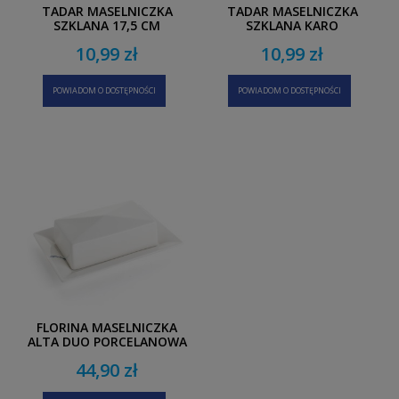
TADAR MASELNICZKA
TADAR MASELNICZKA
SZKLANA 17,5 CM
SZKLANA KARO
10,99 zł
10,99 zł
POWIADOM O DOSTĘPNOŚCI
POWIADOM O DOSTĘPNOŚCI
FLORINA MASELNICZKA
ALTA DUO PORCELANOWA
BIAŁA
44,90 zł