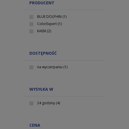
PRODUCENT
BLUE DOLPHIN
(1)
ColorExpert
(1)
KAEM
(2)
DOSTĘPNOŚĆ
na wyczerpaniu
(1)
WYSYŁKA W
24 godziny
(4)
CENA