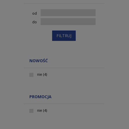
od
do
FILTRUJ
NOWOŚĆ
nie
(4)
PROMOCJA
nie
(4)