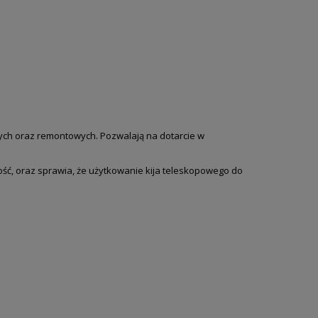
ch oraz remontowych. Pozwalają na dotarcie w
ść, oraz sprawia, że użytkowanie kija teleskopowego do