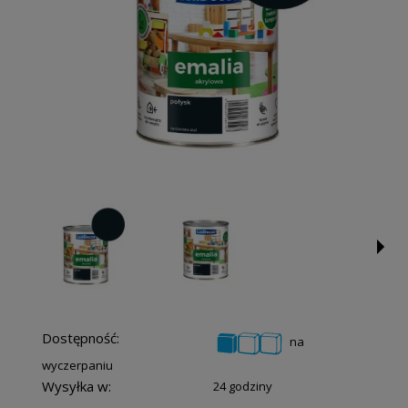
Dostępność:
na
wyczerpaniu
Wysyłka w:
24 godziny