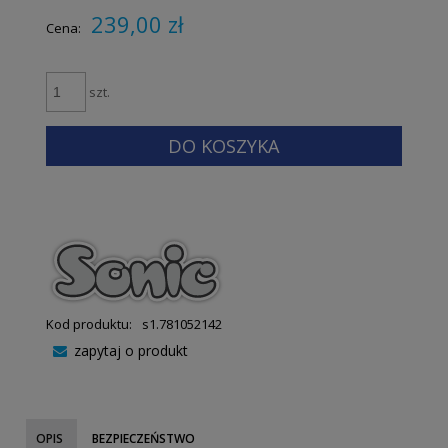
239,00 zł
Cena:
szt.
DO KOSZYKA
Kod produktu:
s1.781052142
zapytaj o produkt
OPIS
BEZPIECZEŃSTWO