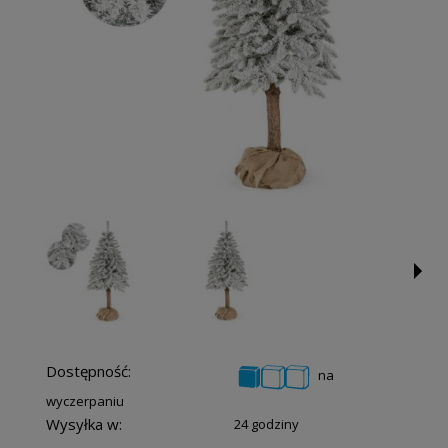
Dostępność:
na
wyczerpaniu
Wysyłka w:
24 godziny