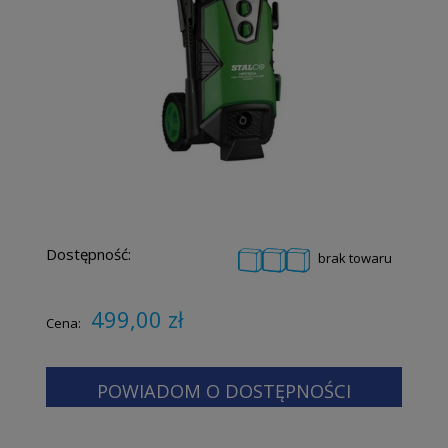
Dostępność:
brak towaru
499,00 zł
Cena:
POWIADOM O DOSTĘPNOŚCI