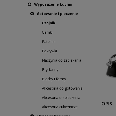
Wyposażenie kuchni
Gotowanie i pieczenie
Czajniki
Garnki
Patelnie
Pokrywki
Naczynia do zapiekania
Brytfanny
Blachy i formy
Akcesoria do gotowania
Akcesoria do pieczenia
OPIS
Akcesoria cukiernicze