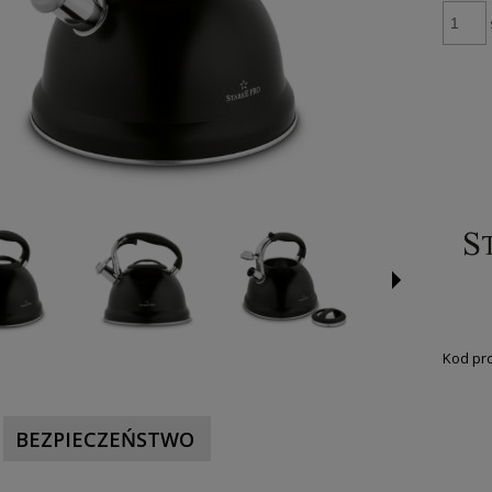
Kod pr
BEZPIECZEŃSTWO