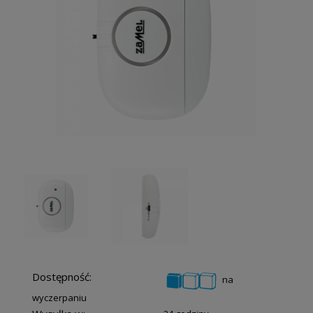
Dostępność:
na
wyczerpaniu