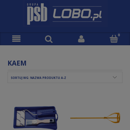
KAEM
SORTUJ WG:
NAZWA PRODUKTU A-Z