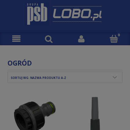
OGRÓD
SORTUJ WG:
NAZWA PRODUKTU A-Z