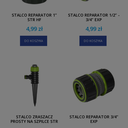
STALCO REPARATOR 1”
STALCO REPARATOR 1/2” -
STR HF
3/4” EXP
4,99 zł
4,99 zł
DO KOSZYKA
DO KOSZYKA
STALCO ZRASZACZ
STALCO REPARATOR 3/4”
PROSTY NA SZPILCE STR
EXP