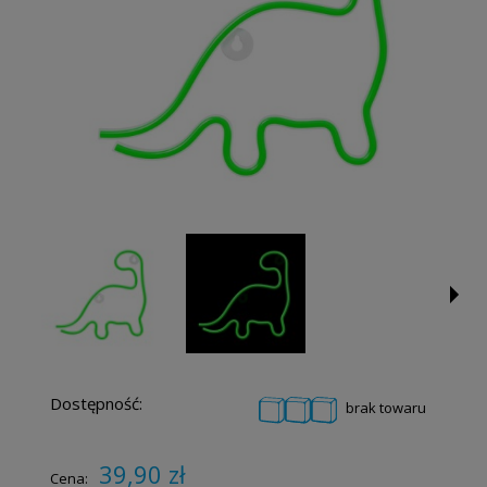
Dostępność:
brak towaru
39,90 zł
Cena: