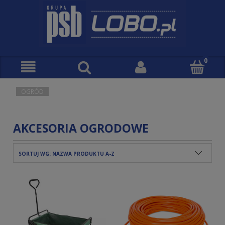
OGRÓD
AKCESORIA OGRODOWE
SORTUJ WG:
NAZWA PRODUKTU A-Z