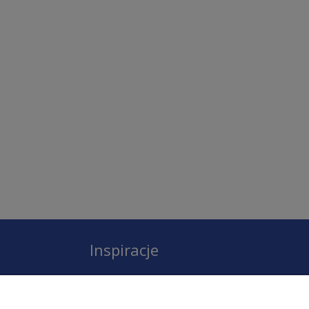
Inspiracje
Instagram