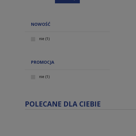
NOWOŚĆ
nie
(1)
PROMOCJA
nie
(1)
POLECANE DLA CIEBIE