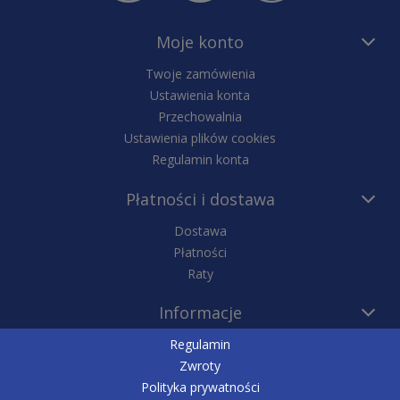
Moje konto
Twoje zamówienia
Ustawienia konta
Przechowalnia
Ustawienia plików cookies
Regulamin konta
Płatności i dostawa
Dostawa
Płatności
Raty
Informacje
Regulamin
Zwroty
Polityka prywatności