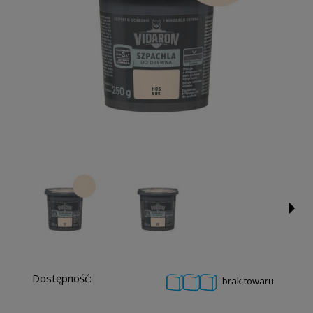
Dostępność:
brak towaru