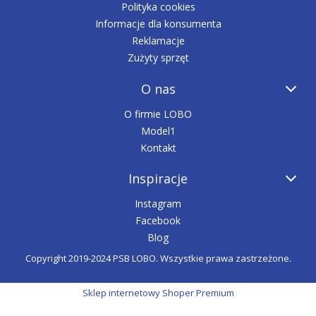
Polityka cookies
Informacje dla konsumenta
Reklamacje
Zużyty sprzęt
O nas
O firmie LOBO
Model1
Kontakt
Inspiracje
Instagram
Facebook
Blog
Copyright 2019-2024 PSB LOBO. Wszystkie prawa zastrzeżone.
Sklep internetowy Shoper Premium