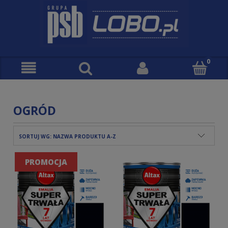
OGRÓD
SORTUJ WG:
NAZWA PRODUKTU A-Z
PROMOCJA